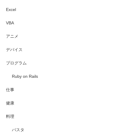
Excel
VBA
アニメ
デバイス
プログラム
Ruby on Rails
仕事
健康
料理
パスタ