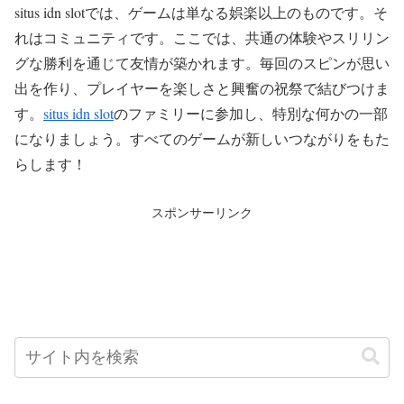
situs idn slotでは、ゲームは単なる娯楽以上のものです。そ
れはコミュニティです。ここでは、共通の体験やスリリン
グな勝利を通じて友情が築かれます。毎回のスピンが思い
出を作り、プレイヤーを楽しさと興奮の祝祭で結びつけま
す。
situs idn slot
のファミリーに参加し、特別な何かの一部
になりましょう。すべてのゲームが新しいつながりをもた
らします！
スポンサーリンク