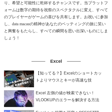
り、希望と可能性に乾杯するチャンスです。当プラットフ
ォームは数字の期待を祝祭のスペクタクルに変え、すべて
のプレイヤーがゲームの喜びを共有します。お祝いに参加
し、data macauの精神があなたのベッティングの旅に笑い
と興奮をもたらし、すべての瞬間を思い出深いものにしま
しょう！
Excel
【知ってる？】Excelのショートカッ
トよりマウスとキーが高速な技
Excel 左側の値が検索できない！
VLOOKUPのエラーを解決する方法