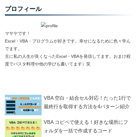
プロフィール
マサヤです！
Excel・VBA・プログラムが好きです。幸せになるために色々学ん
でます。
主に私の人生が良くなったExcel・VBAを発信してます。おまけ程
度でパスタ料理や他の学びも書いてます）笑
VBA 空白・結合セル対応！たった1行で
最終行を取得する方法を4パターン紹介
VBA コピペで使える！好きな場所にフ
ォルダを一括で作成するコード