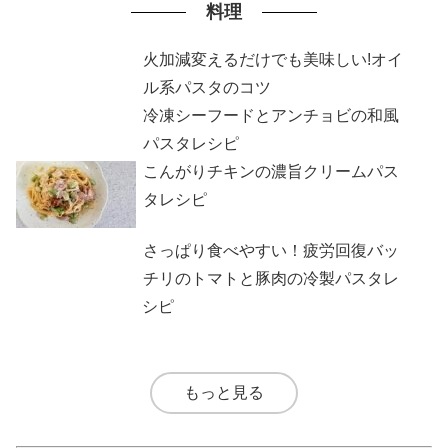
料理
火加減変えるだけでも美味しい!オイ
ル系パスタのコツ
冷凍シーフードとアンチョビの和風
パスタレシピ
こんがりチキンの濃旨クリームパス
タレシピ
さっぱり食べやすい！疲労回復バッ
チリのトマトと豚肉の冷製パスタレ
シピ
もっと見る