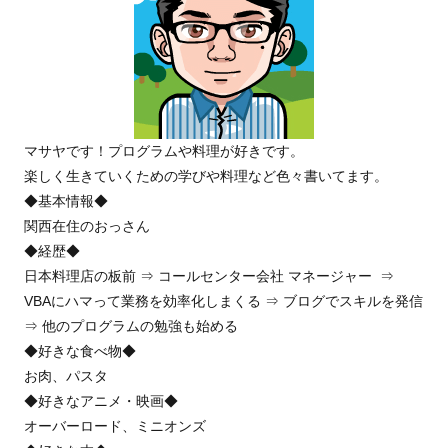
マサヤです！プログラムや料理が好きです。
楽しく生きていくための学びや料理など色々書いてます。
◆基本情報◆
関西在住のおっさん
◆経歴◆
日本料理店の板前 ⇒ コールセンター会社 マネージャー ⇒
VBAにハマって業務を効率化しまくる ⇒ ブログでスキルを発信
⇒ 他のプログラムの勉強も始める
◆好きな食べ物◆
お肉、パスタ
◆好きなアニメ・映画◆
オーバーロード、ミニオンズ