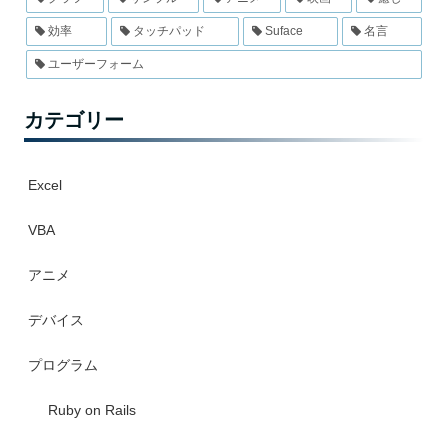
効率
タッチパッド
Suface
名言
ユーザーフォーム
カテゴリー
Excel
VBA
アニメ
デバイス
プログラム
Ruby on Rails