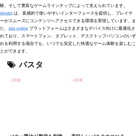
験、そして豊富なゲームラインナップによって支えられています。
idnslot
は、直感的で使いやすいインターフェースを提供し、プレイヤ
ーがスムーズにコンテンツへアクセスできる環境を実現しています。ま
た、
slot online
プラットフォームはさまざまなデバイス向けに最適化さ
れており、スマートフォン、タブレット、デスクトップパソコンのいず
れを利用する場合でも、いつでも安定した快適なゲーム体験を楽しむこ
とができます。
パスタ
パスタ
パスタ