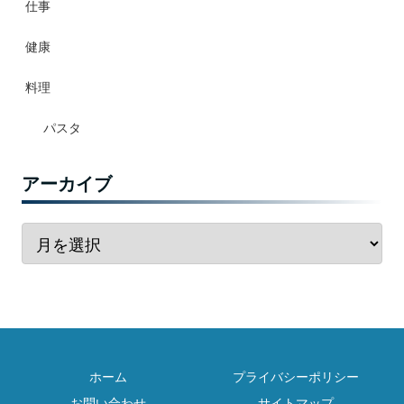
仕事
健康
料理
パスタ
アーカイブ
ホーム
プライバシーポリシー
お問い合わせ
サイトマップ